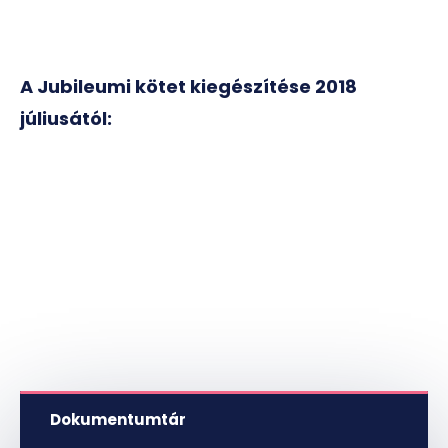
A Jubileumi kötet kiegészítése 2018
júliusától:
Dokumentumtár