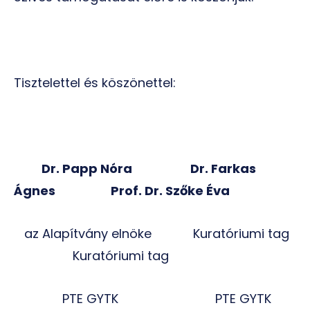
Tisztelettel és köszönettel:
Dr. Papp Nóra Dr. Farkas
Ágnes Prof. Dr. Szőke Éva
az Alapítvány elnöke Kuratóriumi tag
Kuratóriumi tag
PTE GYTK PTE GYTK