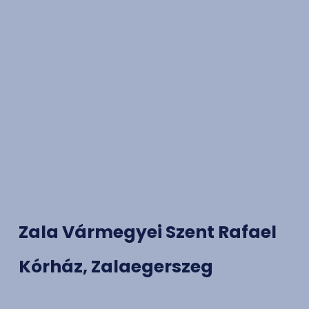
Zala Vármegyei Szent Rafael
Kórház, Zalaegerszeg