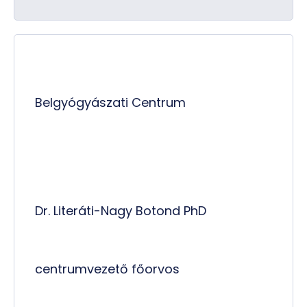
Belgyógyászati Centrum
Dr. Literáti-Nagy Botond PhD
centrumvezető főorvos