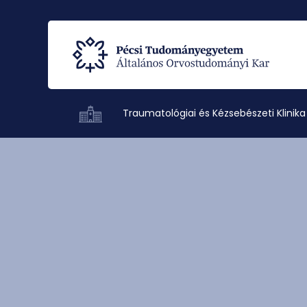
Traumatológiai és Kézsebészeti Klinika