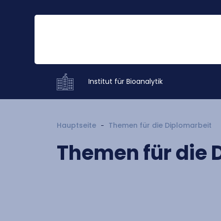
Institut für Bioanalytik
Hauptseite
Themen für die Diplomarbeit
Themen für die 