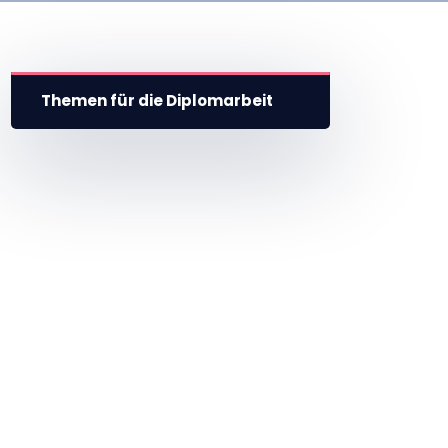
Themen für die Diplomarbeit