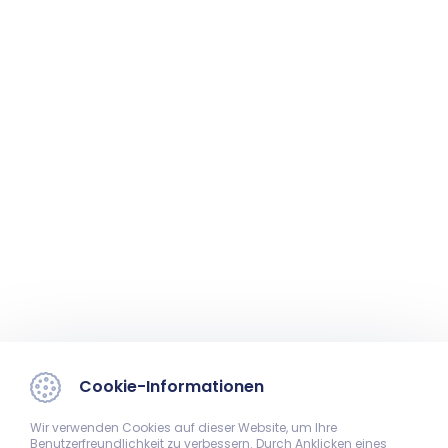
Cookie-Informationen
Wir verwenden Cookies auf dieser Website, um Ihre
Benutzerfreundlichkeit zu verbessern. Durch Anklicken eines