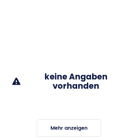
keine Angaben
vorhanden
Mehr anzeigen