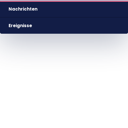
Nachrichten
Ereignisse