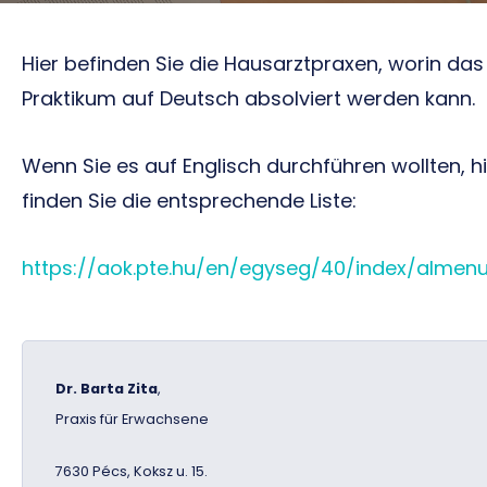
Hier befinden Sie die Hausarztpraxen, worin das
Praktikum auf Deutsch absolviert werden kann.
Wenn Sie es auf Englisch durchführen wollten, h
finden Sie die entsprechende Liste:
https://aok.pte.hu/en/egyseg/40/index/almen
Dr. Barta Zita
,
Praxis für Erwachsene
7630 Pécs, Koksz u. 15.