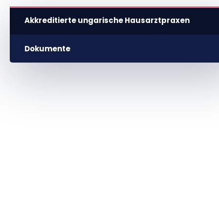
Akkreditierte ungarische Hausarztpraxen
Dokumente