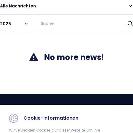
Alle Nachrichten
2026
No more news!
Cookie-Informationen
Wir verwenden Cookies auf dieser Website, um Ihre