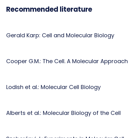
Recommended literature
Gerald Karp: Cell and Molecular Biology
Cooper G.M.: The Cell. A Molecular Approach
Lodish et al.: Molecular Cell Biology
Alberts et al.: Molecular Biology of the Cell