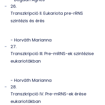
26.
Transzkripció II. Eukariota pre-rRNS
szintézis és érés
- Horváth Marianna
27.
Transzkripció III. Pre-mRNS-ek szintézise
eukariotákban
- Horváth Marianna
28.
Transzkripció IV. Pre-mRNS-ek érése
eukariotákban