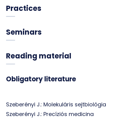
Practices
Seminars
Reading material
Obligatory literature
Szeberényi J.: Molekuláris sejtbiológia
Szeberényi J.: Precíziós medicina