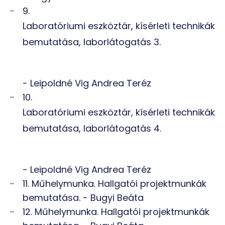
9.
Laboratóriumi eszköztár, kísérleti technikák
bemutatása, laborlátogatás 3.
- Leipoldné Vig Andrea Teréz
10.
Laboratóriumi eszköztár, kísérleti technikák
bemutatása, laborlátogatás 4.
- Leipoldné Vig Andrea Teréz
11. Műhelymunka. Hallgatói projektmunkák
bemutatása. - Bugyi Beáta
12. Műhelymunka. Hallgatói projektmunkák