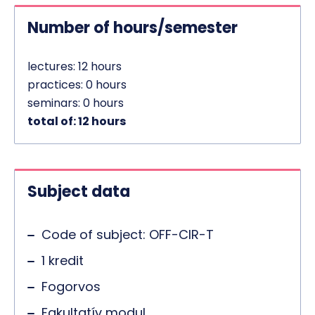
Number of hours/semester
lectures: 12 hours
practices: 0 hours
seminars: 0 hours
total of: 12 hours
Subject data
Code of subject: OFF-CIR-T
1 kredit
Fogorvos
Fakultatív modul