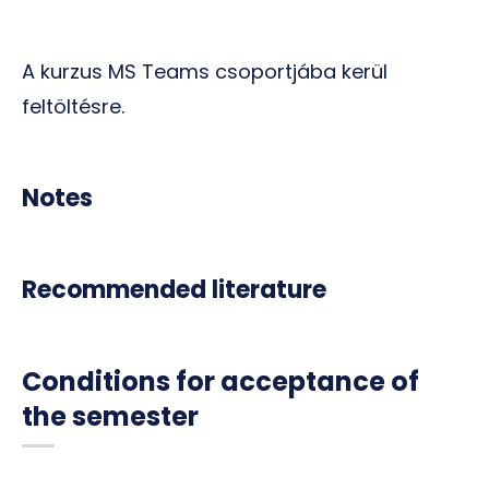
A kurzus MS Teams csoportjába kerül
feltöltésre.
Notes
Recommended literature
Conditions for acceptance of
the semester