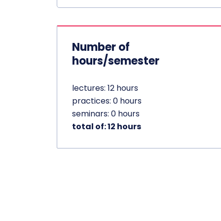
Number of
hours/semester
lectures: 12 hours
practices: 0 hours
seminars: 0 hours
total of: 12 hours