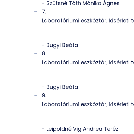
- Szütsné Tóth Mónika Ágnes
7.
Laboratóriumi eszköztár, kísérleti
- Bugyi Beáta
8.
Laboratóriumi eszköztár, kísérleti
- Bugyi Beáta
9.
Laboratóriumi eszköztár, kísérleti
- Leipoldné Vig Andrea Teréz