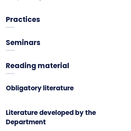
Practices
Seminars
Reading material
Obligatory literature
Literature developed by the
Department