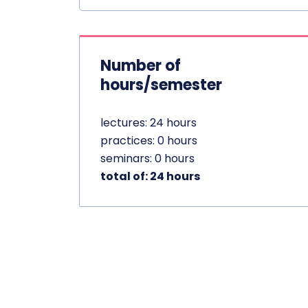
Number of
hours/semester
lectures: 24 hours
practices: 0 hours
seminars: 0 hours
total of: 24 hours