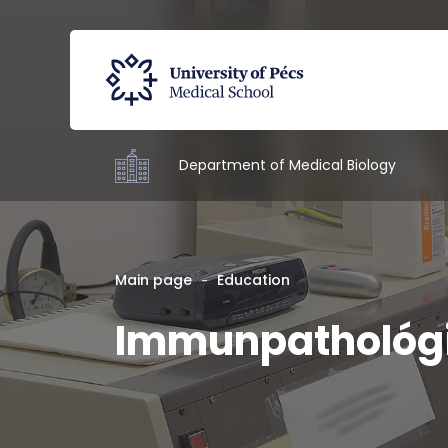
Department of Medical Biology
Main page
Education
Immunpathológi