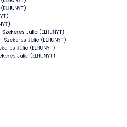
a (ELHUNYT)
a (ELHUNYT)
NYT)
UNYT)
- Szekeres Júlia (ELHUNYT)
- Szekeres Júlia (ELHUNYT)
ekeres Júlia (ELHUNYT)
ekeres Júlia (ELHUNYT)