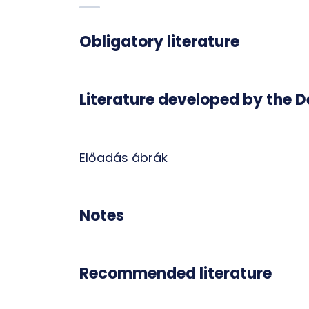
Obligatory literature
Literature developed by the 
Előadás ábrák
Notes
Recommended literature