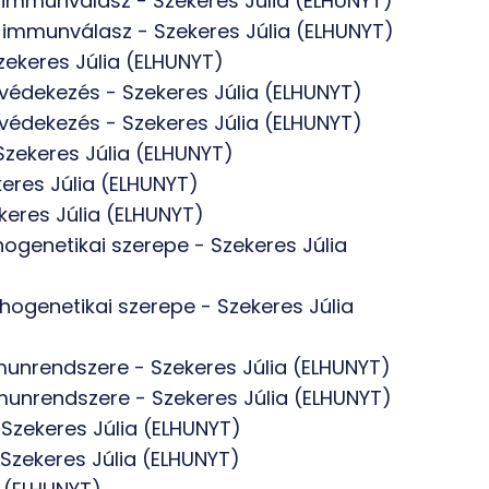
ni immunválasz - Szekeres Júlia (ELHUNYT)
ni immunválasz - Szekeres Júlia (ELHUNYT)
Szekeres Júlia (ELHUNYT)
i védekezés - Szekeres Júlia (ELHUNYT)
i védekezés - Szekeres Júlia (ELHUNYT)
Szekeres Júlia (ELHUNYT)
keres Júlia (ELHUNYT)
ekeres Júlia (ELHUNYT)
hogenetikai szerepe - Szekeres Júlia
hogenetikai szerepe - Szekeres Júlia
munrendszere - Szekeres Júlia (ELHUNYT)
munrendszere - Szekeres Júlia (ELHUNYT)
 Szekeres Júlia (ELHUNYT)
 Szekeres Júlia (ELHUNYT)