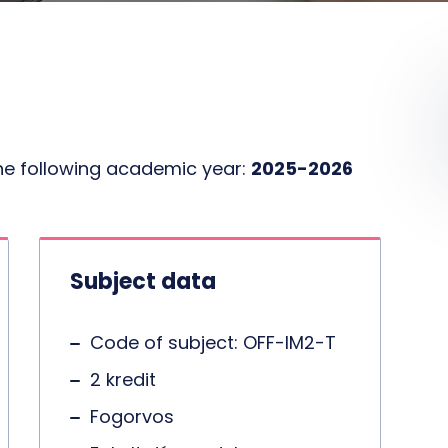
the following academic year:
2025-2026
Subject data
Code of subject: OFF-IM2-T
2 kredit
Fogorvos