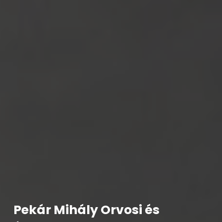
Pekár Mihály Orvosi és