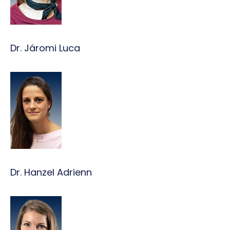
Dr. Járomi Luca
Dr. Hanzel Adrienn