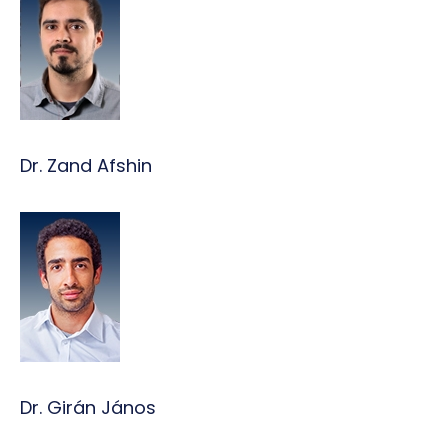
Dr. Zand Afshin
Dr. Girán János