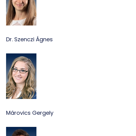
Dr. Szenczi Ágnes
Márovics Gergely