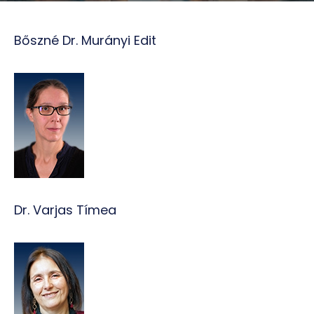
Bőszné Dr. Murányi Edit
Dr. Varjas Tímea