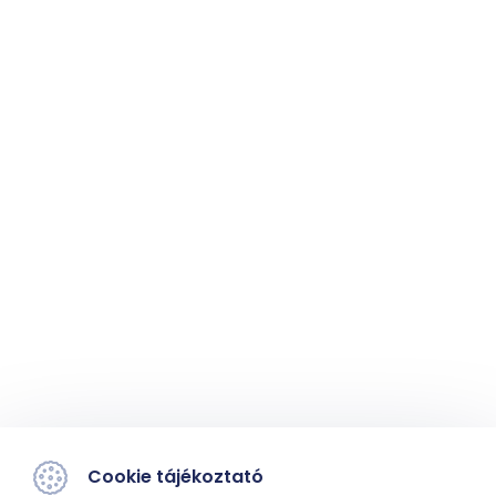
Cookie tájékoztató