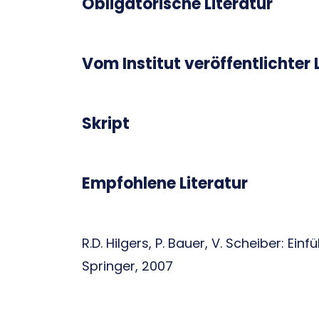
Obligatorische Literatur
Vom Institut veröffentlichter 
Skript
Empfohlene Literatur
R.D. Hilgers, P. Bauer, V. Scheiber: Einf
Springer, 2007