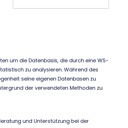
enten um die Datenbasis, die durch eine WS-
tatistisch zu analysieren. Während des
egenheit seine eigenen Datenbasen zu
intergrund der verwendeten Methoden zu
Beratung und Unterstützung bei der