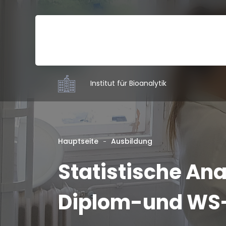
Institut für Bioanalytik
Hauptseite
Ausbildung
Statistische Ana
Diplom-und WS-