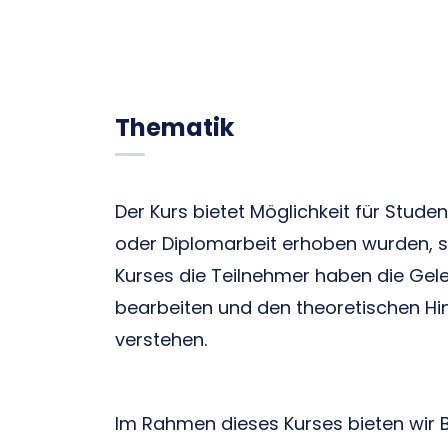
Thematik
Der Kurs bietet Möglichkeit für Stud
oder Diplomarbeit erhoben wurden, s
Kurses die Teilnehmer haben die Gel
bearbeiten und den theoretischen H
verstehen.
Im Rahmen dieses Kurses bieten wir 