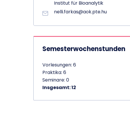
Institut für Bioanalytik
nelli.farkas@aok.pte.hu
Semesterwochenstunden
Vorlesungen: 6
Praktika: 6
Seminare: 0
Insgesamt: 12