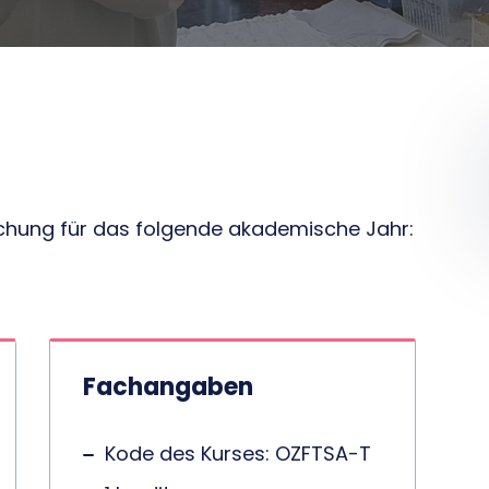
tlichung für das folgende akademische Jahr:
Fachangaben
Kode des Kurses: OZFTSA-T