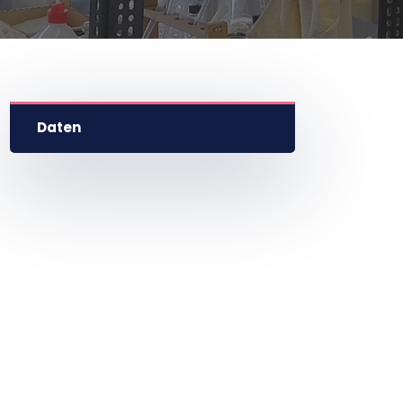
Daten