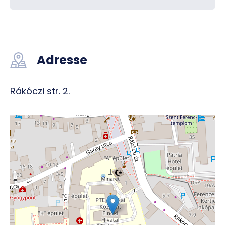
Adresse
Rákóczi str. 2.