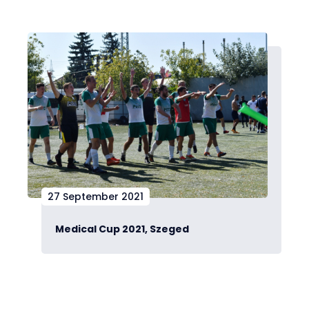
27 September 2021
Medical Cup 2021, Szeged