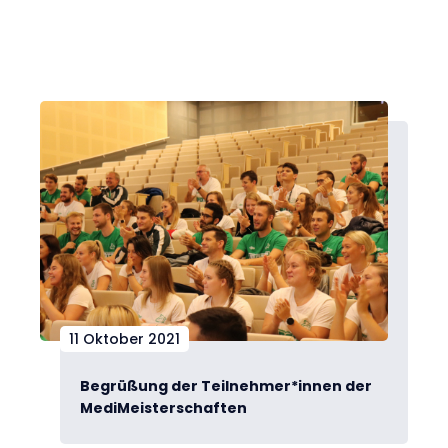
11 Oktober 2021
Begrüßung der Teilnehmer*innen der
MediMeisterschaften