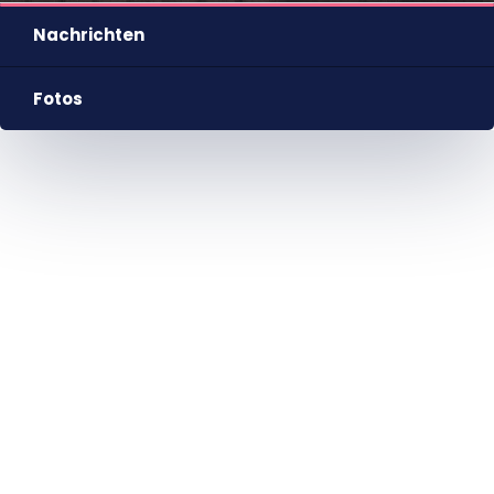
Nachrichten
Fotos