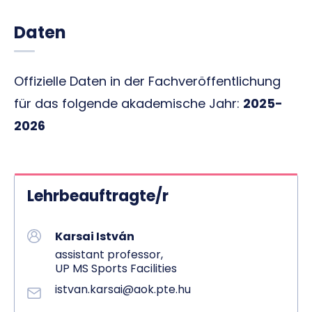
Daten
Offizielle Daten in der Fachveröffentlichung
für das folgende akademische Jahr:
2025-
2026
Lehrbeauftragte/r
Karsai István
assistant professor,
UP MS Sports Facilities
istvan.karsai@aok.pte.hu