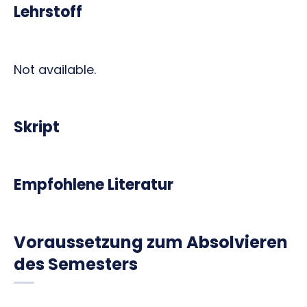
Lehrstoff
Not available.
Skript
Empfohlene Literatur
Voraussetzung zum Absolvieren
des Semesters