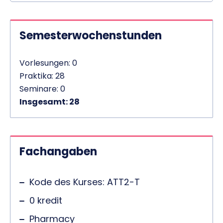
Semesterwochenstunden
Vorlesungen: 0
Praktika: 28
Seminare: 0
Insgesamt: 28
Fachangaben
Kode des Kurses: ATT2-T
0 kredit
Pharmacy