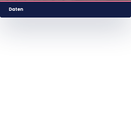
Daten