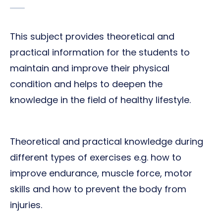
This subject provides theoretical and
practical information for the students to
maintain and improve their physical
condition and helps to deepen the
knowledge in the field of healthy lifestyle.
Theoretical and practical knowledge during
different types of exercises e.g. how to
improve endurance, muscle force, motor
skills and how to prevent the body from
injuries.