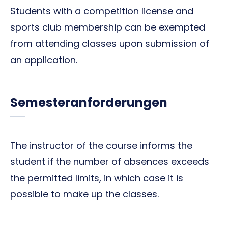
Students with a competition license and
sports club membership can be exempted
from attending classes upon submission of
an application.
Semesteranforderungen
The instructor of the course informs the
student if the number of absences exceeds
the permitted limits, in which case it is
possible to make up the classes.