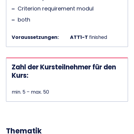
Criterion requirement modul
both
Voraussetzungen:
ATT1-T
finished
Zahl der Kursteilnehmer für den
Kurs:
min. 5 – max. 50
Thematik