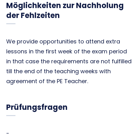
Möglichkeiten zur Nachholung
der Fehlzeiten
We provide opportunities to attend extra
lessons in the first week of the exam period
in that case the requirements are not fulfilled
till the end of the teaching weeks with
agreement of the PE Teacher.
Prüfungsfragen
-