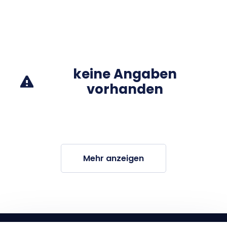
keine Angaben
vorhanden
Mehr anzeigen