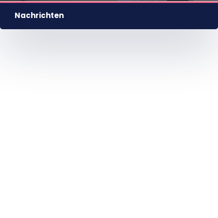
Nachrichten