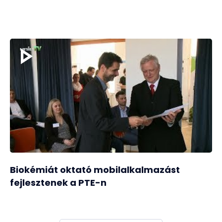
Biokémiát oktató mobilalkalmazást
fejlesztenek a PTE-n