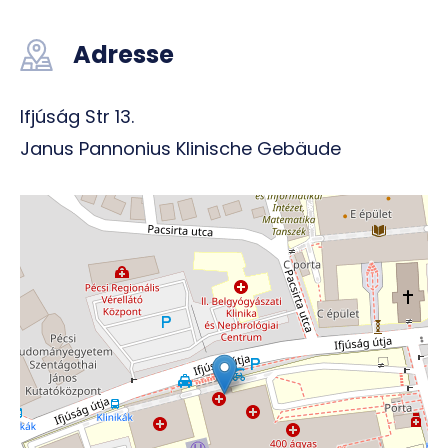
Adresse
Ifjúság Str 13.
Janus Pannonius Klinische Gebäude