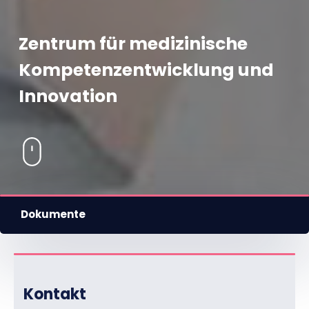
Zentrum für medizinische
Kompetenzentwicklung und
Innovation
Dokumente
Kontakt