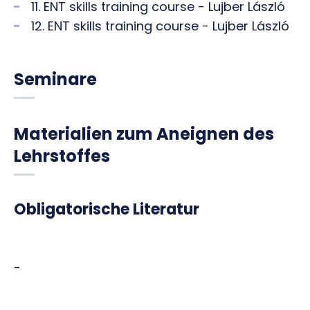
11. ENT skills training course - Lujber László
12. ENT skills training course - Lujber László
Seminare
Materialien zum Aneignen des
Lehrstoffes
Obligatorische Literatur
-