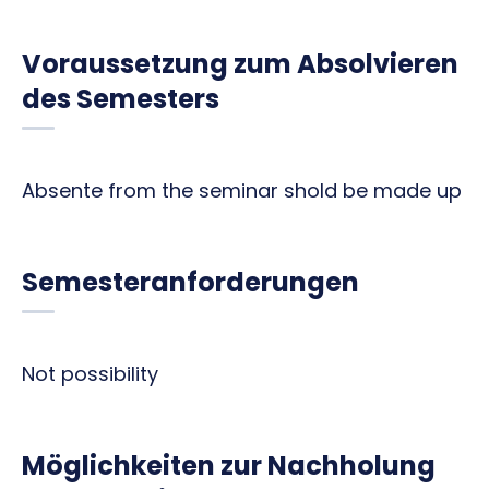
Voraussetzung zum Absolvieren
des Semesters
Absente from the seminar shold be made up
Semesteranforderungen
Not possibility
Möglichkeiten zur Nachholung