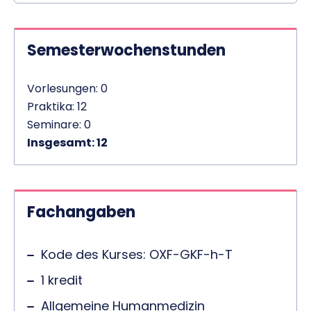
Semesterwochenstunden
Vorlesungen: 0
Praktika: 12
Seminare: 0
Insgesamt: 12
Fachangaben
Kode des Kurses: OXF-GKF-h-T
1 kredit
Allgemeine Humanmedizin