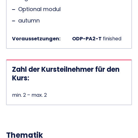
Optional modul
autumn
Voraussetzungen:
ODP-PA2-T
finished
Zahl der Kursteilnehmer für den
Kurs:
min. 2 – max. 2
Thematik