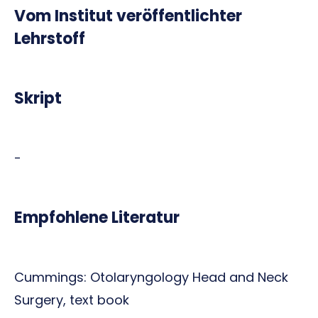
Vom Institut veröffentlichter
Lehrstoff
Skript
-
Empfohlene Literatur
Cummings: Otolaryngology Head and Neck
Surgery, text book