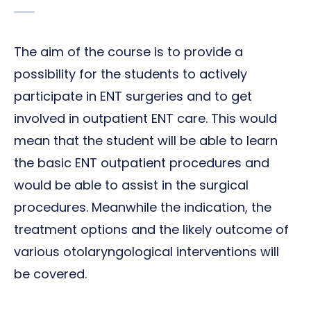
The aim of the course is to provide a
possibility for the students to actively
participate in ENT surgeries and to get
involved in outpatient ENT care. This would
mean that the student will be able to learn
the basic ENT outpatient procedures and
would be able to assist in the surgical
procedures. Meanwhile the indication, the
treatment options and the likely outcome of
various otolaryngological interventions will
be covered.