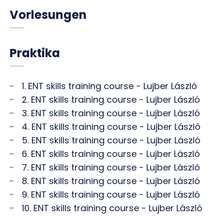
Vorlesungen
Praktika
1. ENT skills training course - Lujber László
2. ENT skills training course - Lujber László
3. ENT skills training course - Lujber László
4. ENT skills training course - Lujber László
5. ENT skills training course - Lujber László
6. ENT skills training course - Lujber László
7. ENT skills training course - Lujber László
8. ENT skills training course - Lujber László
9. ENT skills training course - Lujber László
10. ENT skills training course - Lujber László