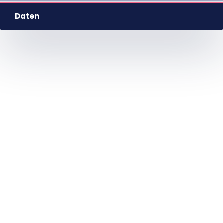
Daten