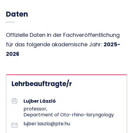
Daten
Offizielle Daten in der Fachveröffentlichung
für das folgende akademische Jahr:
2025-
2026
Lehrbeauftragte/r
Lujber László
professor,
Department of Oto-rhino-laryngology
lujber.laszlo@pte.hu