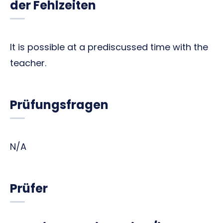
der Fehlzeiten
It is possible at a prediscussed time with the
teacher.
Prüfungsfragen
N/A
Prüfer