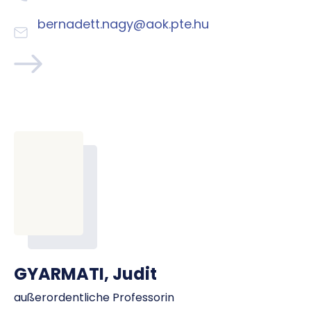
bernadett.nagy@aok.pte.hu
GYARMATI, Judit
außerordentliche Professorin