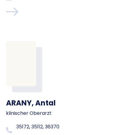
ARANY, Antal
klinischer Oberarzt
35172, 35112, 36370