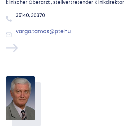
klinischer Oberarzt , stellvertretender Klinikdirektor
35140, 36370
varga.tamas@pte.hu