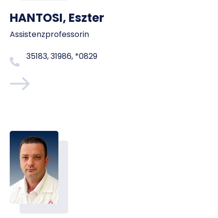
HANTOSI, Eszter
Assistenzprofessorin
35183, 31986, *0829