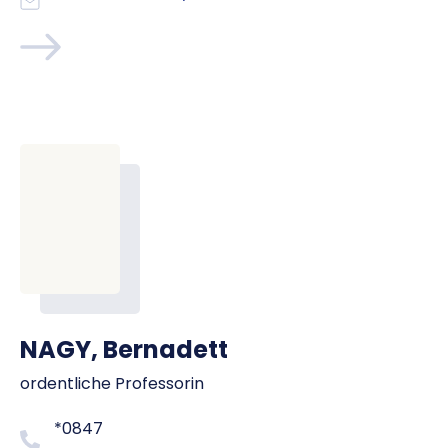
NAGY, Bernadett
ordentliche Professorin
*0847