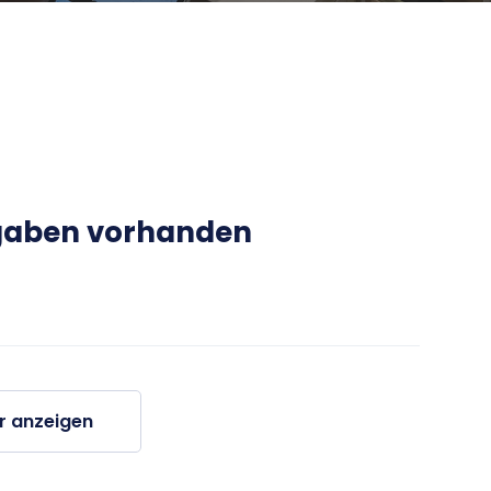
gaben vorhanden
r anzeigen