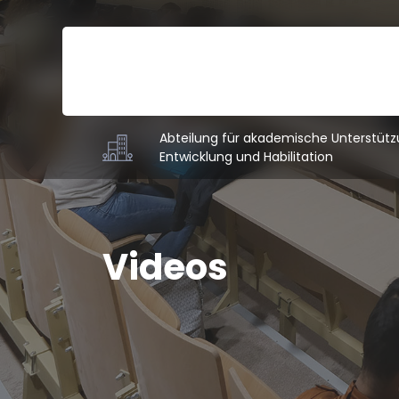
Abteilung für akademische Unterstütz
Entwicklung und Habilitation
Videos