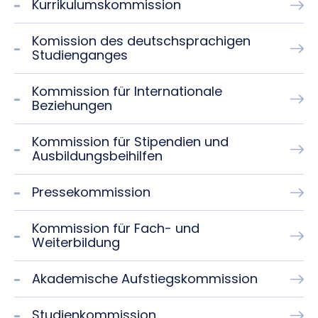
Kurrikulumskommission
Komission des deutschsprachigen
Studienganges
Kommission für Internationale
Beziehungen
Kommission für Stipendien und
Ausbildungsbeihilfen
Pressekommission
Kommission für Fach- und
Weiterbildung
Akademische Aufstiegskommission
Studienkommission