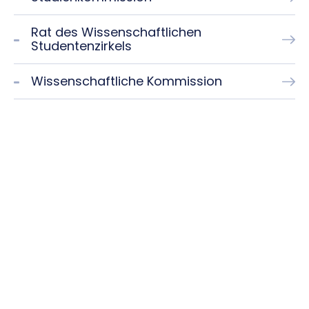
Rat des Wissenschaftlichen
Studentenzirkels
Wissenschaftliche Kommission