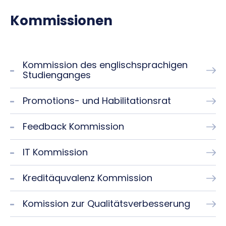
Kommissionen
Kommission des englischsprachigen
Studienganges
Promotions- und Habilitationsrat
Feedback Kommission
IT Kommission
Kreditäquvalenz Kommission
Komission zur Qualitätsverbesserung