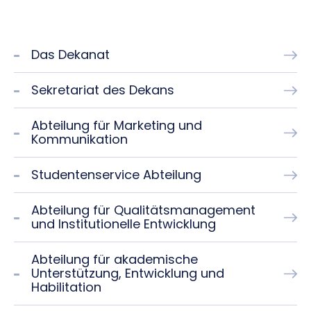
Das Dekanat
Sekretariat des Dekans
Abteilung für Marketing und
Kommunikation
Studentenservice Abteilung
Abteilung für Qualitätsmanagement
und Institutionelle Entwicklung
Abteilung für akademische
Unterstützung, Entwicklung und
Habilitation