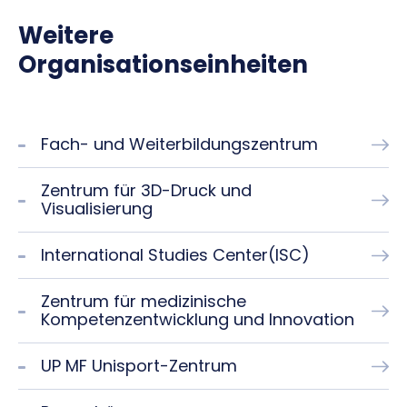
Weitere
Organisationseinheiten
Fach- und Weiterbildungszentrum
Zentrum für 3D-Druck und
Visualisierung
International Studies Center(ISC)
Zentrum für medizinische
Kompetenzentwicklung und Innovation
UP MF Unisport-Zentrum