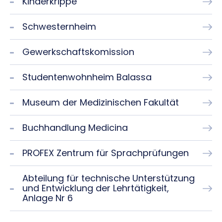
Kinderkrippe
Schwesternheim
Gewerkschaftskomission
Studentenwohnheim Balassa
Museum der Medizinischen Fakultät
Buchhandlung Medicina
PROFEX Zentrum für Sprachprüfungen
Abteilung für technische Unterstützung
und Entwicklung der Lehrtätigkeit,
Anlage Nr 6