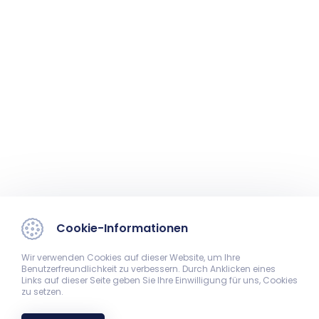
Cookie-Informationen
Wir verwenden Cookies auf dieser Website, um Ihre
Benutzerfreundlichkeit zu verbessern. Durch Anklicken eines
Links auf dieser Seite geben Sie Ihre Einwilligung für uns, Cookies
zu setzen.