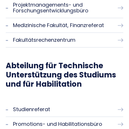
Projektmanagements- und
Forschungsentwicklungsbüro
Medizinische Fakultät, Finanzreferat
Fakultätsrechenzentrum
Abteilung für Technische
Unterstützung des Studiums
und für Habilitation
Studienreferat
Promotions- und Habilitationsbüro