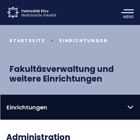
MENÜ
STARTSEITE
EINRICHTUNGEN
Fakultäsverwaltung und
weitere Einrichtungen
Einrichtungen
Administration