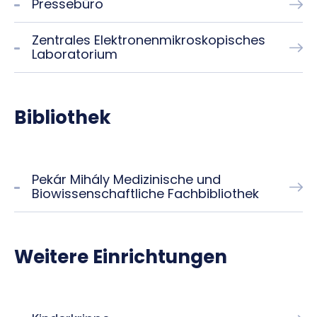
Pressebüro
Zentrales Elektronenmikroskopisches
Laboratorium
Bibliothek
Pekár Mihály Medizinische und
Biowissenschaftliche Fachbibliothek
Weitere Einrichtungen