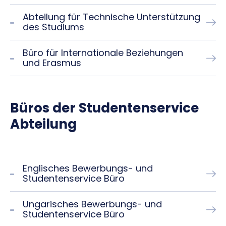
Abteilung für Technische Unterstützung
des Studiums
Büro für Internationale Beziehungen
und Erasmus
Büros der Studentenservice
Abteilung
Englisches Bewerbungs- und
Studentenservice Büro
Ungarisches Bewerbungs- und
Studentenservice Büro