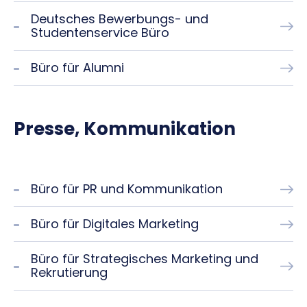
Deutsches Bewerbungs- und
Studentenservice Büro
Büro für Alumni
Presse, Kommunikation
Büro für PR und Kommunikation
Büro für Digitales Marketing
Büro für Strategisches Marketing und
Rekrutierung