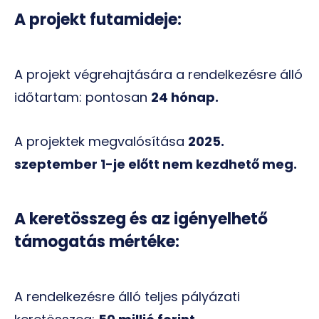
A projekt futamideje:
A projekt végrehajtására a rendelkezésre álló
időtartam: pontosan
24 hónap.
A projektek megvalósítása
2025.
szeptember 1-je előtt nem kezdhető meg.
A keretösszeg és az igényelhető
támogatás mértéke:
A rendelkezésre álló teljes pályázati