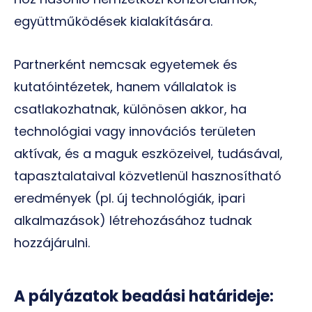
együttműködések kialakítására.
Partnerként nemcsak egyetemek és
kutatóintézetek, hanem vállalatok is
csatlakozhatnak, különösen akkor, ha
technológiai vagy innovációs területen
aktívak, és a maguk eszközeivel, tudásával,
tapasztalataival közvetlenül hasznosítható
eredmények (pl. új technológiák, ipari
alkalmazások) létrehozásához tudnak
hozzájárulni.
A pályázatok beadási határideje: