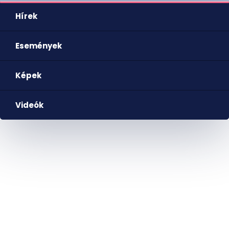
Hírek
Események
Képek
Videók