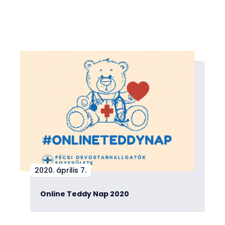
2020. április 7.
Online Teddy Nap 2020