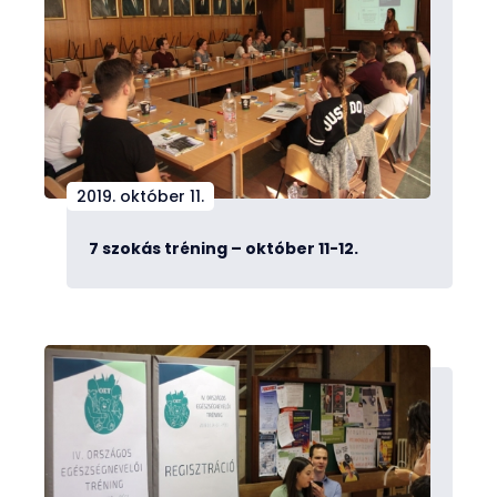
2019. október 11.
7 szokás tréning – október 11-12.