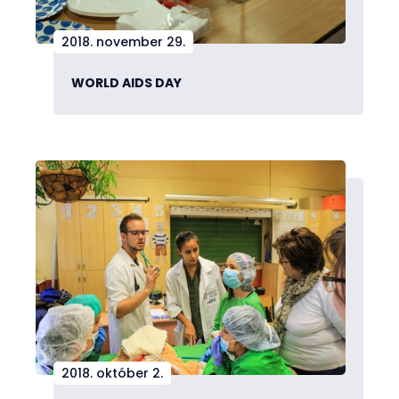
2018. november 29.
WORLD AIDS DAY
2018. október 2.