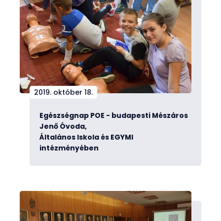
2019. október 18.
Egészségnap POE - budapesti Mészáros
Jenő Óvoda,
Általános Iskola és EGYMI
intézményében