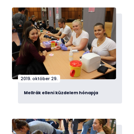
2019. október 29.
Mellrák elleni küzdelem hónapja