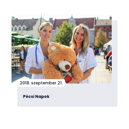
2018. szeptember 21.
Pécsi Napok