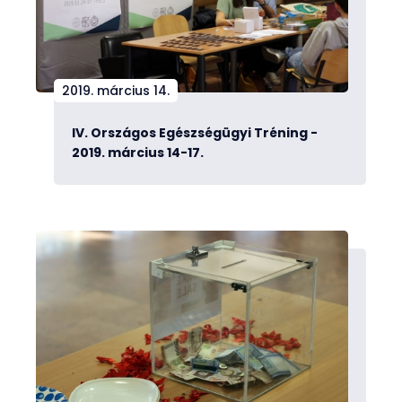
2019. március 14.
IV. Országos Egészségügyi Tréning -
2019. március 14-17.