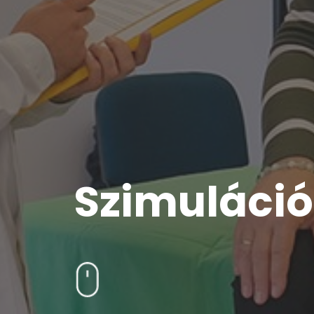
Szimuláció