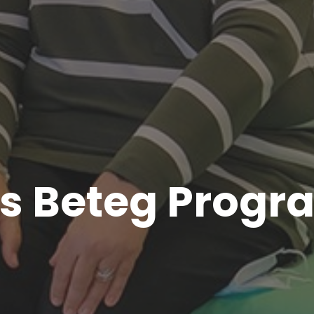
s Beteg Progr