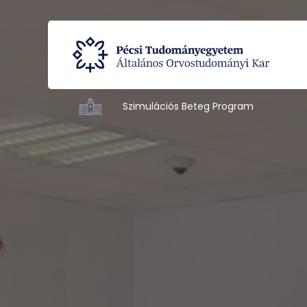
Szimulációs Beteg Program