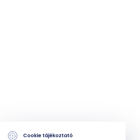
Cookie tájékoztató