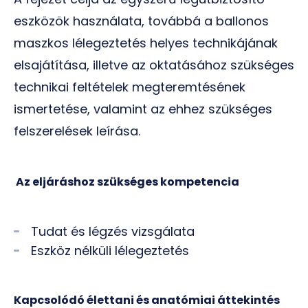
eszközök használata, továbbá a ballonos
maszkos lélegeztetés helyes technikájának
elsajátítása, illetve az oktatásához szükséges
technikai feltételek megteremtésének
ismertetése, valamint az ehhez szükséges
felszerelések leírása.
Az eljáráshoz szükséges kompetencia
Tudat és légzés vizsgálata
Eszköz nélküli lélegeztetés
Kapcsolódó élettani és anatómiai áttekintés