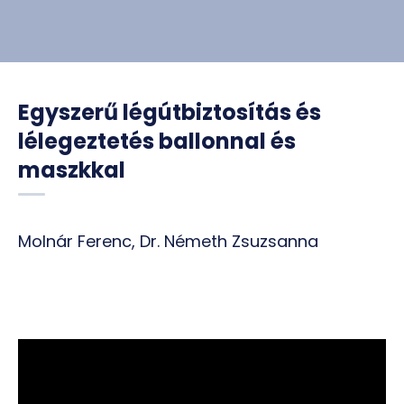
Egyszerű légútbiztosítás és
lélegeztetés ballonnal és
maszkkal
Molnár Ferenc, Dr. Németh Zsuzsanna