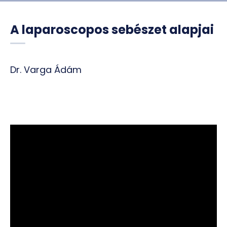
A laparoscopos sebészet alapjai
Dr. Varga Ádám