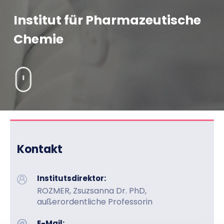
Institut für Pharmazeutische
Chemie
Kontakt
Institutsdirektor:
ROZMER, Zsuzsanna Dr. PhD,
außerordentliche Professorin
E-Mail: