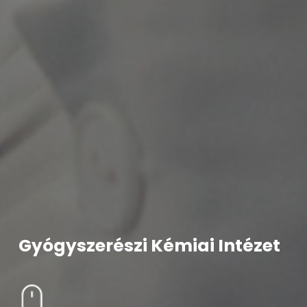
Gyógyszerészi Kémiai Intézet