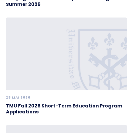
Summer 2026
28 MAI 2026
TMU Fall 2026 Short-Term Education Program
Applications