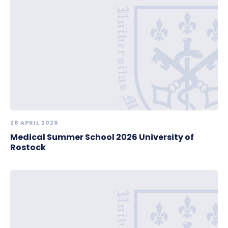
28 APRIL 2026
Medical Summer School 2026 University of
Rostock