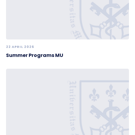
22 APRIL 2026
Summer Programs MU