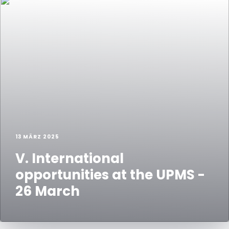
13 MÄRZ 2025
V. International
opportunities at the UPMS -
26 March