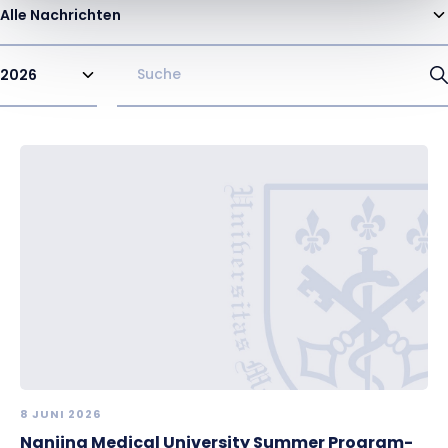
Alle Nachrichten
2026
8 JUNI 2026
Nanjing Medical University Summer Program-