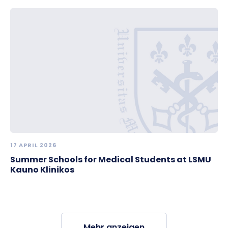
17 APRIL 2026
Summer Schools for Medical Students at LSMU
Kauno Klinikos
Mehr anzeigen