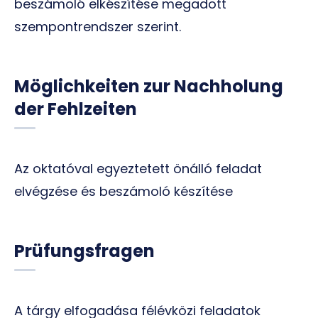
beszámoló elkészítése megadott
szempontrendszer szerint.
Möglichkeiten zur Nachholung
der Fehlzeiten
Az oktatóval egyeztetett önálló feladat
elvégzése és beszámoló készítése
Prüfungsfragen
A tárgy elfogadása félévközi feladatok