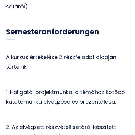
sétáról).
Semesteranforderungen
A kurzus értékelése 2 részfeladat alapján
történik.
1. Hallgatói projektmunka: a témához kötődő
kutatómunka elvégzése és prezentálása.
2. Az elvégzett részvételi sétáról készített