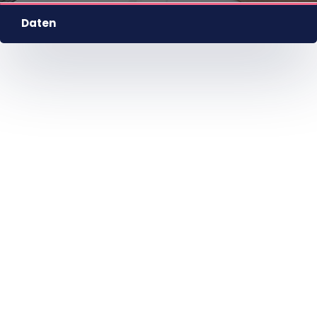
Daten