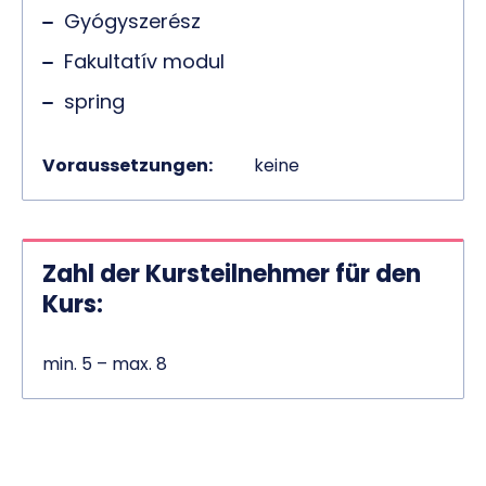
Gyógyszerész
Fakultatív modul
spring
Voraussetzungen:
keine
Zahl der Kursteilnehmer für den
Kurs:
min. 5 – max. 8