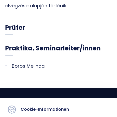
elvégzése alapján történik.
Prüfer
Praktika, Seminarleiter/innen
Boros Melinda
Cookie-Informationen