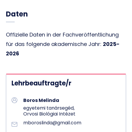
Daten
Offizielle Daten in der Fachveröffentlichung
für das folgende akademische Jahr:
2025-
2026
Lehrbeauftragte/r
Boros Melinda
egyetemi tanársegéd,
Orvosi Biológiai Intézet
mboroslinda@gmail.com