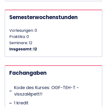
Semesterwochenstunden
Vorlesungen: 0
Praktika: 0
Seminare: 12
Insgesamt: 12
Fachangaben
Kode des Kurses: OGF-TEH-T -
visszalépett!!
1 kredit