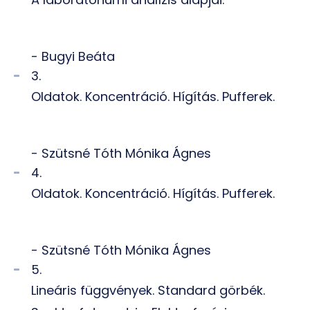
- Bugyi Beáta
3.
Oldatok. Koncentráció. Hígítás. Pufferek.
- Szütsné Tóth Mónika Ágnes
4.
Oldatok. Koncentráció. Hígítás. Pufferek.
- Szütsné Tóth Mónika Ágnes
5.
Lineáris függvények. Standard görbék.