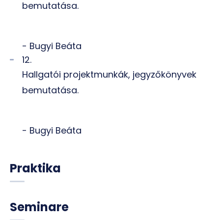
bemutatása.
- Bugyi Beáta
12.
Hallgatói projektmunkák, jegyzőkönyvek
bemutatása.
- Bugyi Beáta
Praktika
Seminare