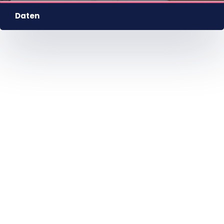
Daten