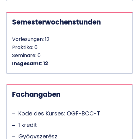
Semesterwochenstunden
Vorlesungen: 12
Praktika: 0
Seminare: 0
Insgesamt: 12
Fachangaben
Kode des Kurses: OGF-BCC-T
1 kredit
Gyógyszerész