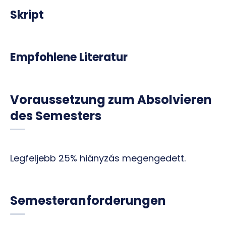
Skript
Empfohlene Literatur
Voraussetzung zum Absolvieren
des Semesters
Legfeljebb 25% hiányzás megengedett.
Semesteranforderungen