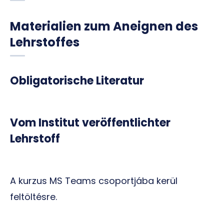
Materialien zum Aneignen des
Lehrstoffes
Obligatorische Literatur
Vom Institut veröffentlichter
Lehrstoff
A kurzus MS Teams csoportjába kerül
feltöltésre.