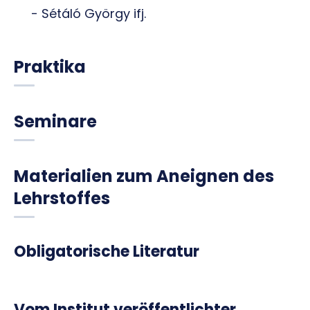
- Sétáló György ifj.
Praktika
Seminare
Materialien zum Aneignen des
Lehrstoffes
Obligatorische Literatur
Vom Institut veröffentlichter