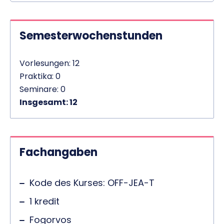
Semesterwochenstunden
Vorlesungen: 12
Praktika: 0
Seminare: 0
Insgesamt: 12
Fachangaben
Kode des Kurses: OFF-JEA-T
1 kredit
Fogorvos