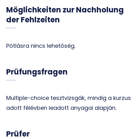
Möglichkeiten zur Nachholung
der Fehlzeiten
Pótlásra nincs lehetőség.
Prüfungsfragen
Multiple-choice tesztvizsgák, mindig a kurzus
adott félévben leadott anyagai alapján.
Prüfer