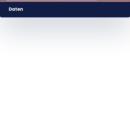
Daten