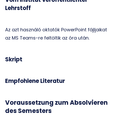
Lehrstoff
Az azt használó oktatók PowerPoint fájljaikat
az MS Teams-re feltöltik az óra után.
Skript
Empfohlene Literatur
Voraussetzung zum Absolvieren
des Semesters