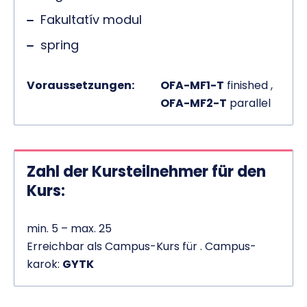
Fakultatív modul
spring
Voraussetzungen:
OFA-MF1-T
finished ,
OFA-MF2-T
parallel
Zahl der Kursteilnehmer für den
Kurs:
min. 5 – max. 25
Erreichbar als Campus-Kurs für . Campus-
karok:
GYTK