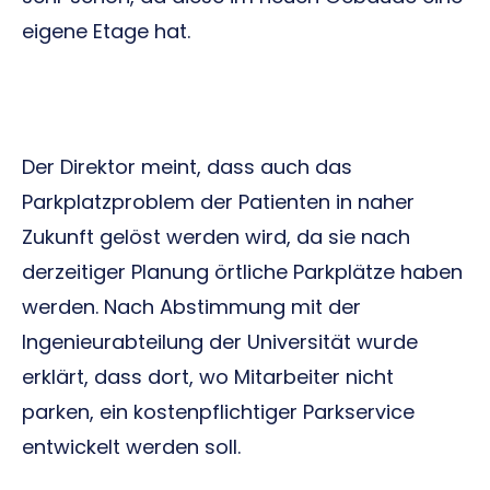
eigene Etage hat.
Der Direktor meint, dass auch das
Parkplatzproblem der Patienten in naher
Zukunft gelöst werden wird, da sie nach
derzeitiger Planung örtliche Parkplätze haben
werden. Nach Abstimmung mit der
Ingenieurabteilung der Universität wurde
erklärt, dass dort, wo Mitarbeiter nicht
parken, ein kostenpflichtiger Parkservice
entwickelt werden soll.