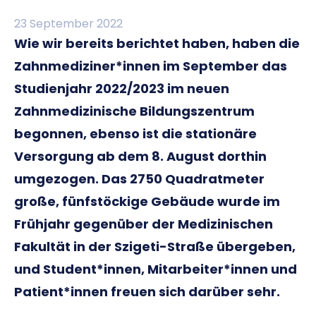
23 September 2022
Wie wir bereits berichtet haben, haben die
Zahnmediziner*innen im September das
Studienjahr 2022/2023 im neuen
Zahnmedizinische Bildungszentrum
begonnen, ebenso ist die stationäre
Versorgung ab dem 8. August dorthin
umgezogen. Das 2750 Quadratmeter
große, fünfstöckige Gebäude wurde im
Frühjahr gegenüber der Medizinischen
Fakultät in der Szigeti-Straße übergeben,
und Student*innen, Mitarbeiter*innen und
Patient*innen freuen sich darüber sehr.