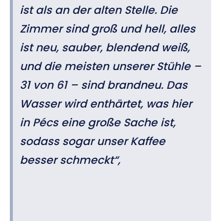
ist als an der alten Stelle. Die
Zimmer sind groß und hell, alles
ist neu, sauber, blendend weiß,
und die meisten unserer Stühle –
31 von 61 – sind brandneu. Das
Wasser wird enthärtet, was hier
in Pécs eine große Sache ist,
sodass sogar unser Kaffee
besser schmeckt“,