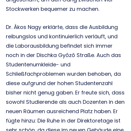
Stockwerken bequemer zu machen.
Dr. Ákos Nagy erklärte, dass die Ausbildung
reibungslos und kontinuierlich verläuft, und
die Laborausbildung befindet sich immer
noch in der Dischka Győző Straße. Auch das
Studentenumkleide- und
Schließfachproblemen wurden behoben, da
diese aufgrund der hohen Studentenzahl
bisher nicht genug gaben. Er freute sich, dass
sowohl Studierende als auch Dozenten in den
neuen Räumen ausreichend Platz haben. Er
fügte hinzu: Die Ruhe in der Direktoretage ist
sehr schön, da diese im neuen Gebäude eine