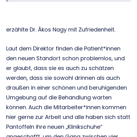
erzählte Dr. Ákos Nagy mit Zufriedenheit.
Laut dem Direktor finden die Patient*innen
den neuen Standort schon problemlos, und
er glaubt, dass sie es auch zu schätzen
werden, dass sie sowohl drinnen als auch
draußen in einer schönen und beruhigenden
Umgebung auf die Behandlung warten
können. Auch die Mitarbeiter*innen kommen
hier gerne zur Arbeit und alle haben sich statt
Pantoffeln ihre neuen „Klinikschuhe“
angeschafft, um den Gang zwischen vier