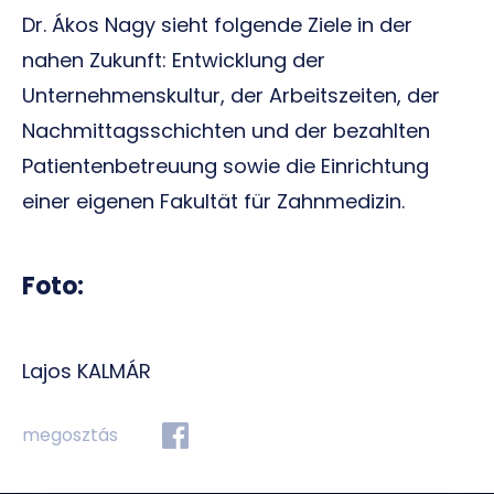
Dr. Ákos Nagy sieht folgende Ziele in der
nahen Zukunft: Entwicklung der
Unternehmenskultur, der Arbeitszeiten, der
Nachmittagsschichten und der bezahlten
Patientenbetreuung sowie die Einrichtung
einer eigenen Fakultät für Zahnmedizin.
Foto:
Lajos KALMÁR
megosztás