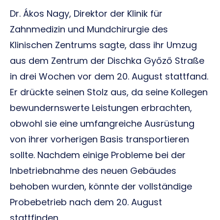
Dr. Ákos Nagy, Direktor der Klinik für
Zahnmedizin und Mundchirurgie des
Klinischen Zentrums sagte, dass ihr Umzug
aus dem Zentrum der Dischka Győző Straße
in drei Wochen vor dem 20. August stattfand.
Er drückte seinen Stolz aus, da seine Kollegen
bewundernswerte Leistungen erbrachten,
obwohl sie eine umfangreiche Ausrüstung
von ihrer vorherigen Basis transportieren
sollte. Nachdem einige Probleme bei der
Inbetriebnahme des neuen Gebäudes
behoben wurden, könnte der vollständige
Probebetrieb nach dem 20. August
stattfinden.