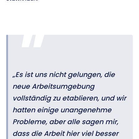
„Es ist uns nicht gelungen, die
neue Arbeitsumgebung
vollständig zu etablieren, und wir
hatten einige unangenehme
Probleme, aber alle sagen mir,
dass die Arbeit hier viel besser