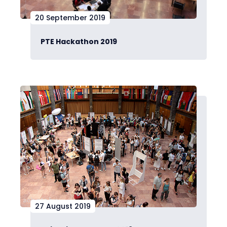
20 September 2019
PTE Hackathon 2019
27 August 2019