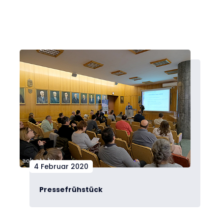
4 Februar 2020
Pressefrühstück