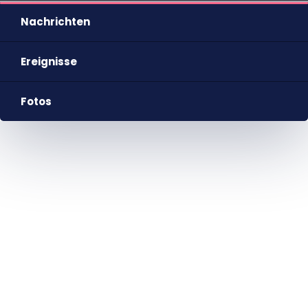
Nachrichten
Ereignisse
Fotos