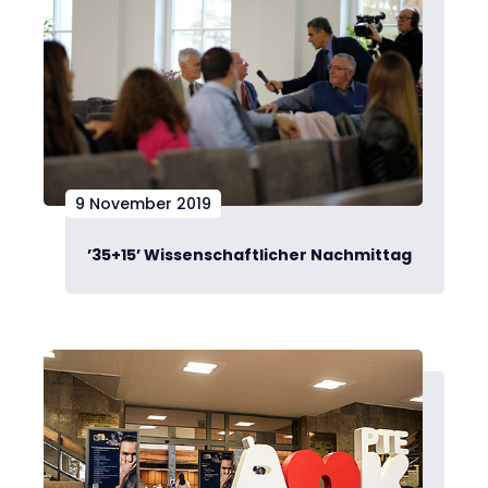
9 November 2019
’35+15’ Wissenschaftlicher Nachmittag