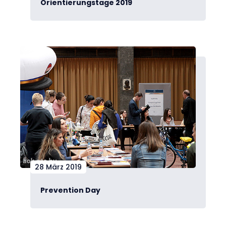
Orientierungstage 2019
28 März 2019
Prevention Day