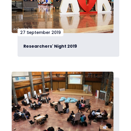
27 September 2019
Researchers' Night 2019