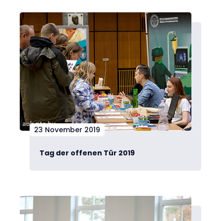
23 November 2019
Tag der offenen Tür 2019