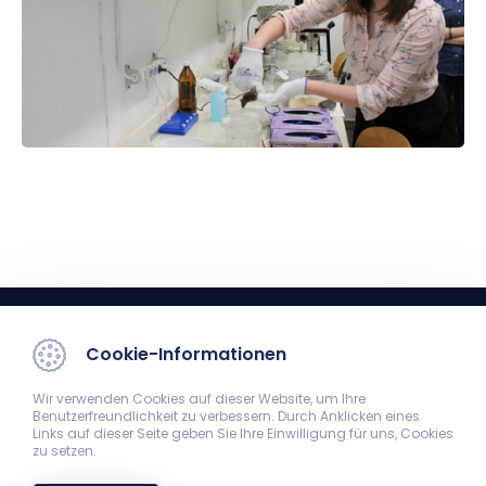
Cookie-Informationen
Wir verwenden Cookies auf dieser Website, um Ihre
Benutzerfreundlichkeit zu verbessern. Durch Anklicken eines
Links auf dieser Seite geben Sie Ihre Einwilligung für uns, Cookies
zu setzen.
Institut für Anatomie
7624 Pécs, Szigeti út 12. II. Stock