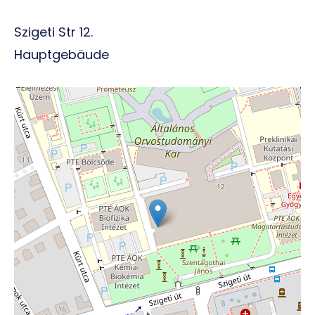
Szigeti Str 12.
Hauptgebäude