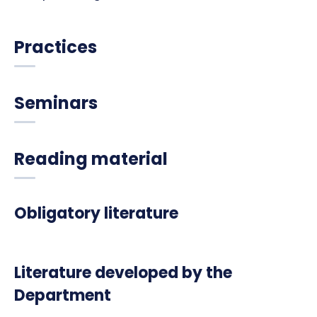
Practices
Seminars
Reading material
Obligatory literature
Literature developed by the
Department