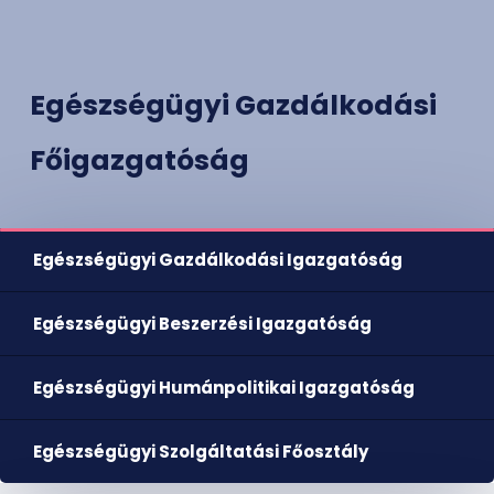
Egészségügyi Gazdálkodási
Főigazgatóság
Egészségügyi Gazdálkodási Igazgatóság
Egészségügyi Beszerzési Igazgatóság
Egészségügyi Humánpolitikai Igazgatóság
Egészségügyi Szolgáltatási Főosztály