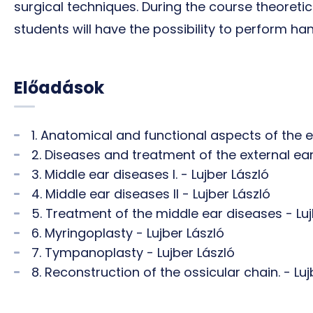
surgical techniques. During the course theoret
students will have the possibility to perform h
Előadások
1. Anatomical and functional aspects of the e
2. Diseases and treatment of the external ear
3. Middle ear diseases I. - Lujber László
4. Middle ear diseases II - Lujber László
5. Treatment of the middle ear diseases - Luj
6. Myringoplasty - Lujber László
7. Tympanoplasty - Lujber László
8. Reconstruction of the ossicular chain. - Luj