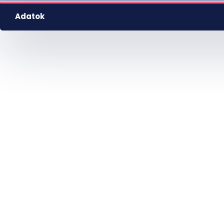
Adatok