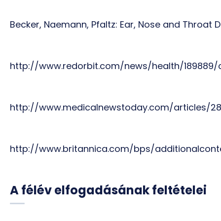
Becker, Naemann, Pfaltz: Ear, Nose and Throat 
http://www.redorbit.com/news/health/189889/
http://www.medicalnewstoday.com/articles/2
http://www.britannica.com/bps/additionalcon
A félév elfogadásának feltételei